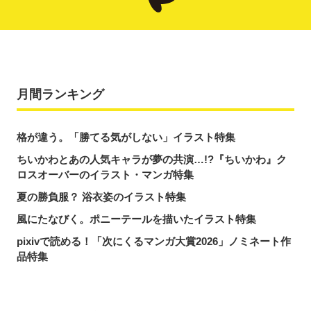
月間ランキング
格が違う。「勝てる気がしない」イラスト特集
ちいかわとあの人気キャラが夢の共演…!?『ちいかわ』ク
ロスオーバーのイラスト・マンガ特集
夏の勝負服？ 浴衣姿のイラスト特集
風にたなびく。ポニーテールを描いたイラスト特集
pixivで読める！「次にくるマンガ大賞2026」ノミネート作
品特集