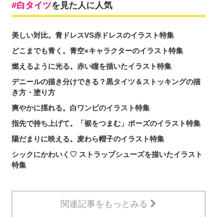
白タイツ
を見た人に人気
美しい対比。青ドレスVS赤ドレスのイラスト特集
どこまでも青く。青空×キャラクターのイラスト特集
燃えるように光る。赤い瞳を描いたイラスト特集
デニールの描き分けできる？黒タイツ＆ストッキングの描
き方・塗り方
爽やかに揺れる。白ワンピのイラスト特集
指先で持ち上げて。「裾をつまむ」ポーズのイラスト特集
陽だまりに映える。麦わら帽子のイラスト特集
シックにかわいく♡ ストラップシューズを描いたイラスト
特集
関連記事をもっとみる