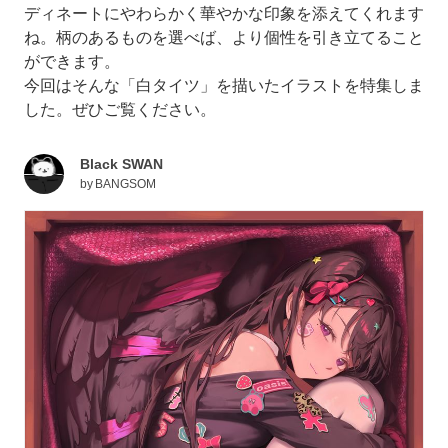
ディネートにやわらかく華やかな印象を添えてくれます
ね。柄のあるものを選べば、より個性を引き立てること
ができます。
今回はそんな「白タイツ」を描いたイラストを特集しま
した。ぜひご覧ください。
Black SWAN
by
BANGSOM