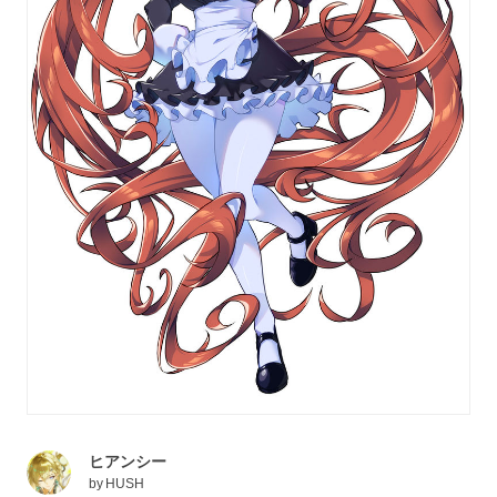
ヒアンシー
by
HUSH