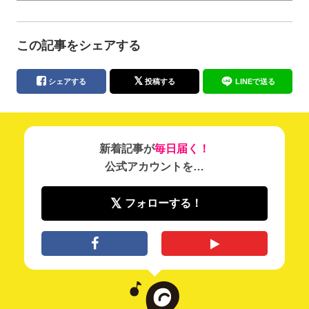
この記事をシェアする
シェアする
投稿する
LINEで送る
新着記事が
毎日届く！
公式アカウントを…
フォローする！