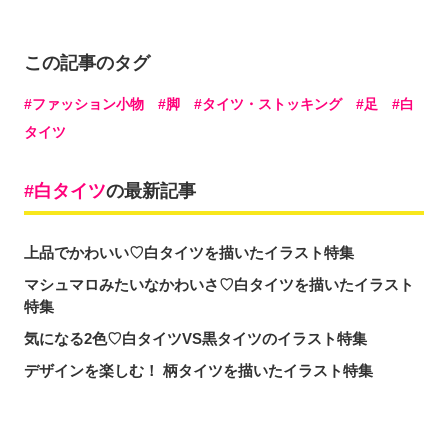
この記事のタグ
ファッション小物
脚
タイツ・ストッキング
足
白
タイツ
白タイツ
の最新記事
上品でかわいい♡白タイツを描いたイラスト特集
マシュマロみたいなかわいさ♡白タイツを描いたイラスト
特集
気になる2色♡白タイツVS黒タイツのイラスト特集
デザインを楽しむ！ 柄タイツを描いたイラスト特集