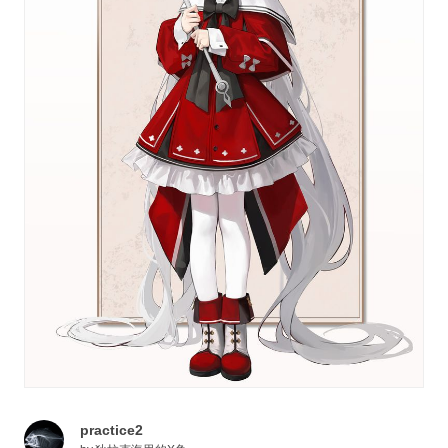
practice2