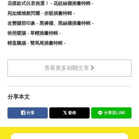
花樣款式任君挑選！ - 花紋絲襪插畫特輯 -
宛如燃燒般閃耀 - 赤眼插畫特輯 -
改變腿部印象 - 黑褲襪、黑絲襪插畫特輯 -
映照暖陽 - 草帽插畫特輯 -
輕盈飄揚 - 雙馬尾插畫特輯 -
查看更多相關文章
分享本文
分享
發佈
分享至LINE