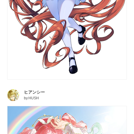
ヒアンシー
by
HUSH