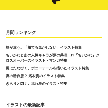
月間ランキング
格が違う。「勝てる気がしない」イラスト特集
ちいかわとあの人気キャラが夢の共演…!?『ちいかわ』ク
ロスオーバーのイラスト・マンガ特集
風にたなびく。ポニーテールを描いたイラスト特集
夏の勝負服？ 浴衣姿のイラスト特集
きらりと閃く。流れ星のイラスト特集
イラストの最新記事