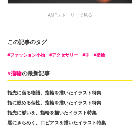
AMPストーリーで見る
この記事のタグ
ファッション小物
アクセサリー
手
指輪
指輪
の最新記事
指先に宿る物語。指輪を描いたイラスト特集
指に嵌める個性。指輪を描いたイラスト特集
指先に誓いを。指輪を描いたイラスト特集
唇にきらめく。口ピアスを描いたイラスト特集