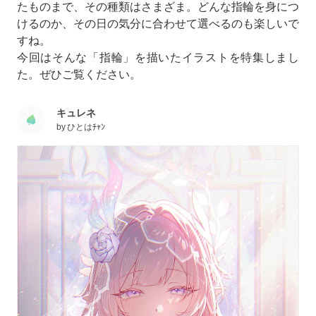
たものまで、その種類はさまざま。どんな指輪を身につ
けるのか、その日の気分に合わせて選べるのも楽しいで
すね。
今回はそんな「指輪」を描いたイラストを特集しまし
た。ぜひご覧ください。
キュレネ
by
ひとはﾁｬﾝ