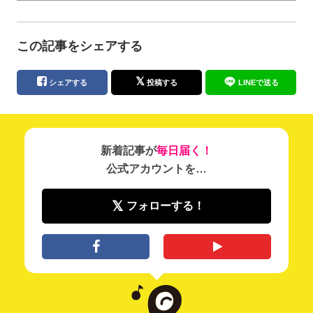
この記事をシェアする
シェアする
投稿する
LINEで送る
新着記事が
毎日届く！
公式アカウントを…
フォローする！