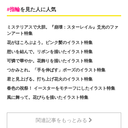
指輪
を見た人に人気
ミステリアスで大胆。『崩壊：スターレイル』爻光のファ
ンアート特集
花がほころぶよう。ピンク髪のイラスト特集
想いを結んで。リボンを描いたイラスト特集
可憐で華やか。花飾りを描いたイラスト特集
つかみとれ。「手を伸ばす」ポーズのイラスト特集
君と見上げる。打ち上げ花火のイラスト特集
春色の祝祭！ イースターをモチーフにしたイラスト特集
風に舞って。花びらを描いたイラスト特集
関連記事をもっとみる