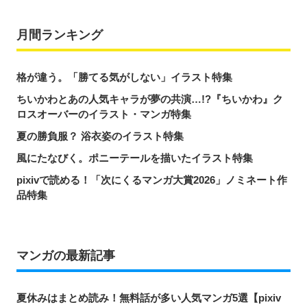
月間ランキング
格が違う。「勝てる気がしない」イラスト特集
ちいかわとあの人気キャラが夢の共演…!?『ちいかわ』ク
ロスオーバーのイラスト・マンガ特集
夏の勝負服？ 浴衣姿のイラスト特集
風にたなびく。ポニーテールを描いたイラスト特集
pixivで読める！「次にくるマンガ大賞2026」ノミネート作
品特集
マンガの最新記事
夏休みはまとめ読み！無料話が多い人気マンガ5選【pixiv