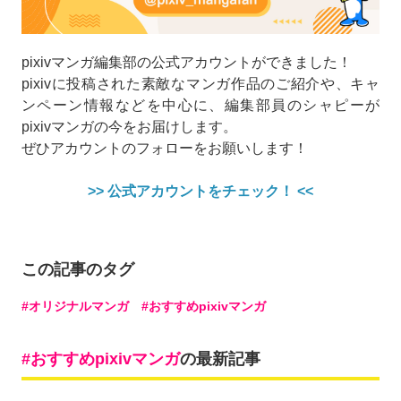
pixivマンガ編集部の公式アカウントができました！
pixivに投稿された素敵なマンガ作品のご紹介や、キャ
ンペーン情報などを中心に、編集部員のシャピーが
pixivマンガの今をお届けします。
ぜひアカウントのフォローをお願いします！
>> 公式アカウントをチェック！ <<
この記事のタグ
オリジナルマンガ
おすすめpixivマンガ
おすすめpixivマンガ
の最新記事