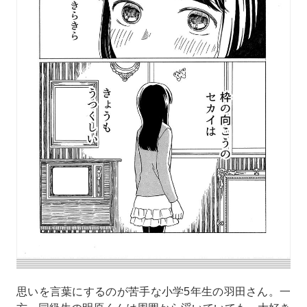
思いを言葉にするのが苦手な小学5年生の羽田さん。一