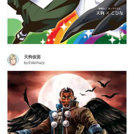
天狗仮面
by
Esterhazy