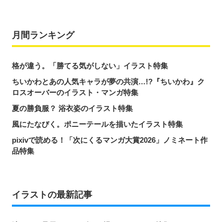
月間ランキング
格が違う。「勝てる気がしない」イラスト特集
ちいかわとあの人気キャラが夢の共演…!?『ちいかわ』ク
ロスオーバーのイラスト・マンガ特集
夏の勝負服？ 浴衣姿のイラスト特集
風にたなびく。ポニーテールを描いたイラスト特集
pixivで読める！「次にくるマンガ大賞2026」ノミネート作
品特集
イラストの最新記事