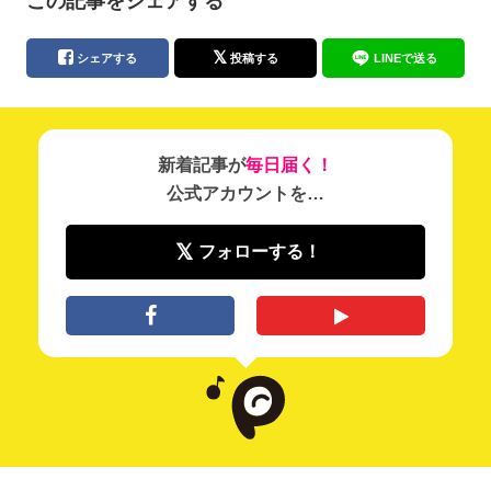
この記事をシェアする
シェアする
投稿する
LINEで送る
新着記事が
毎日届く！
公式アカウントを…
フォローする！