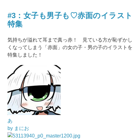
#3：女子も男子も♡赤面のイラスト
特集
気持ちが溢れて耳まで真っ赤！ 見ている方が恥ずかし
くなってしまう「赤面」の女の子・男の子のイラストを
特集しました！
あ
by まにお