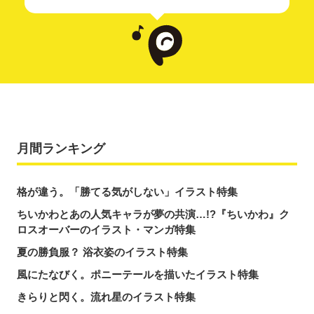
月間ランキング
格が違う。「勝てる気がしない」イラスト特集
ちいかわとあの人気キャラが夢の共演…!?『ちいかわ』ク
ロスオーバーのイラスト・マンガ特集
夏の勝負服？ 浴衣姿のイラスト特集
風にたなびく。ポニーテールを描いたイラスト特集
きらりと閃く。流れ星のイラスト特集