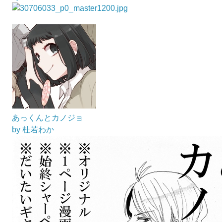
あっくんとカノジョ
by 杜若わか