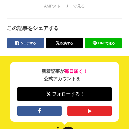
AMPストーリーで見る
この記事をシェアする
シェアする
投稿する
LINEで送る
新着記事が
毎日届く！
公式アカウントを…
フォローする！