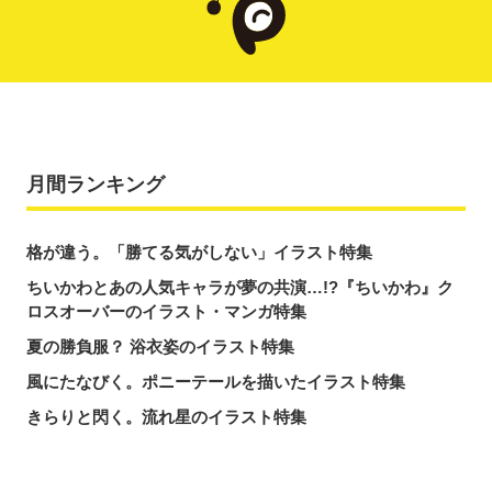
月間ランキング
格が違う。「勝てる気がしない」イラスト特集
ちいかわとあの人気キャラが夢の共演…!?『ちいかわ』ク
ロスオーバーのイラスト・マンガ特集
夏の勝負服？ 浴衣姿のイラスト特集
風にたなびく。ポニーテールを描いたイラスト特集
きらりと閃く。流れ星のイラスト特集