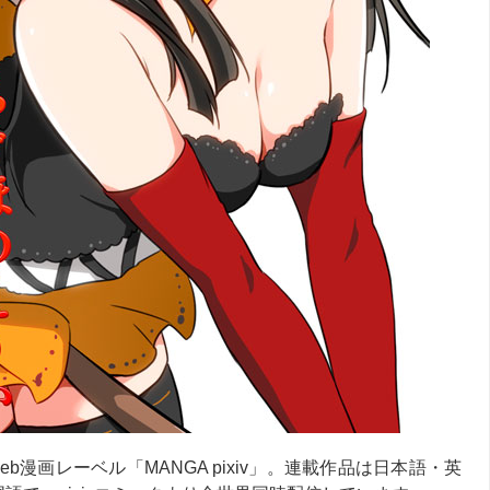
eb漫画レーベル「MANGA pixiv」。連載作品は日本語・英