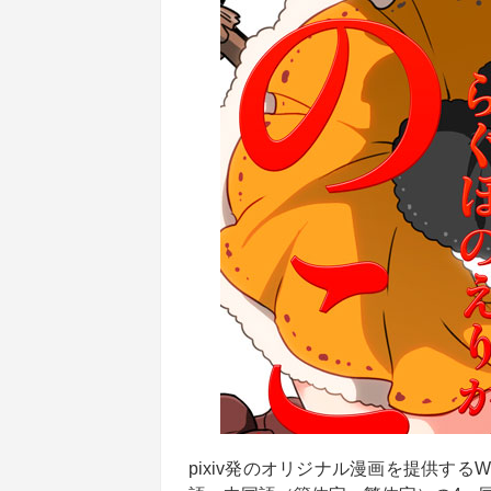
pixiv発のオリジナル漫画を提供するW