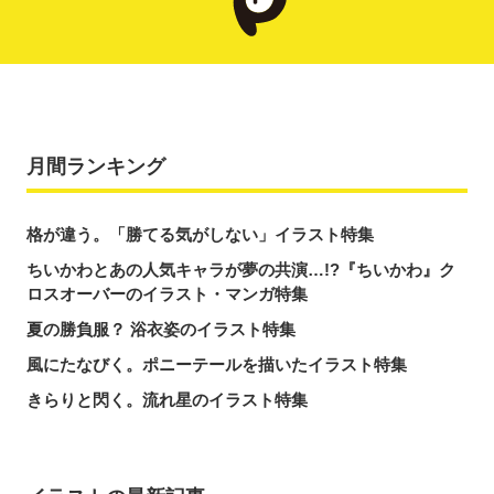
月間ランキング
格が違う。「勝てる気がしない」イラスト特集
ちいかわとあの人気キャラが夢の共演…!?『ちいかわ』ク
ロスオーバーのイラスト・マンガ特集
夏の勝負服？ 浴衣姿のイラスト特集
風にたなびく。ポニーテールを描いたイラスト特集
きらりと閃く。流れ星のイラスト特集