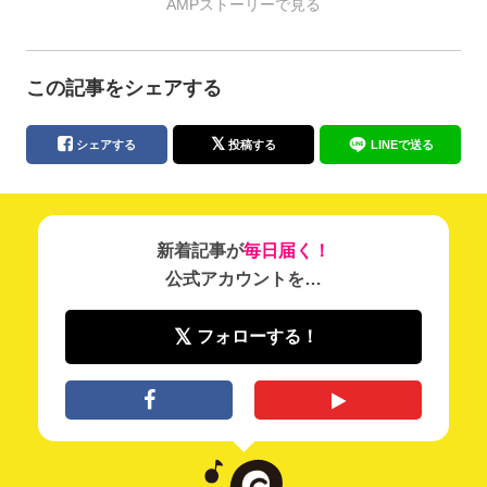
AMPストーリーで見る
この記事をシェアする
シェアする
投稿する
LINEで送る
新着記事が
毎日届く！
公式アカウントを…
フォローする！