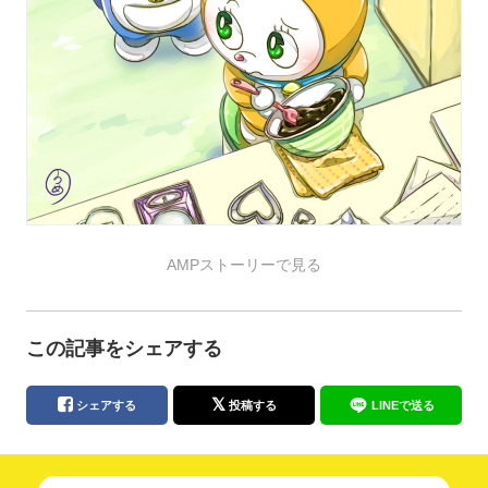
AMPストーリーで見る
この記事をシェアする
シェアする
投稿する
LINEで送る