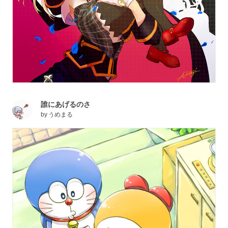
誰にあげるのさ
by
うめまる