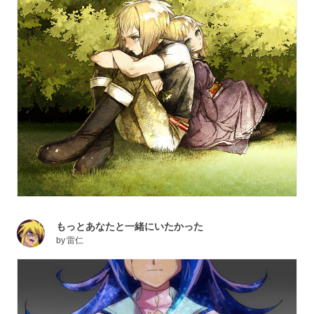
もっとあなたと一緒にいたかった
by
雷仁