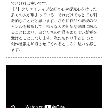
て頂ければ幸いです。
【3】クリエイティブな好奇心や探究心を持った
多くの人が集まっている、それだけでもとても刺
激的なことだと思います。さらに作品や表現のジ
ャンルを横断して、様々な人の斬新な発想に触れ
ることにより、自分たちの作品もまたよい影響を
受けることになります。私たち作り手としては、
創作意欲を加速させてくれるところに魅力を感じ
ます。