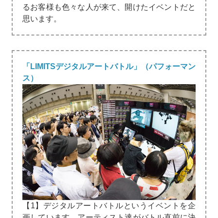
るお客様も色々な人が来て、開けたイベントだと
思います。
「LIMITSデジタルアートバトル」（パフォーマン
ス）
【1】デジタルアートバトルというイベントを企
画しています。アーティスト達がバトル直前に決