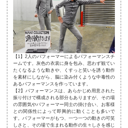
【1】2人のパフォーマーによるパフォーマンスチ
ームです。灰色の衣裳に身を包み、思わず観てい
たくなるような動きや、くすっと笑いを誘う動作
を素材にしながら、脳に染み付くような中毒性の
あるパフォーマンスを作っています。
【2】パフォーマンスは、あらかじめ用意された
振り付けで構成される部分もありますが、その場
の雰囲気やパフォーマー同士の掛け合い、お客様
との関係性によって即興的に動くことも多いで
す。パフォーマーがもつ、一つ一つの動きの可笑
しさと、その場で生まれる動作の生々しさを感じ