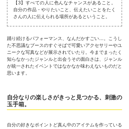
【3】すべての人に色んなチャンスがあること。
自分の作品・やりたいこと、伝えたいことをたく
さんの人に伝えられる場所があるということ。
踊り続けるパフォーマンス、なんだかすごい…。こうし
た不思議なブースのすぐそばで可愛いアクセサリーやユ
ニークな写真などが展示されていたり。今までまったく
知らなかったジャンルと出会うその面白さは、ジャンル
が統一されたイベントではなかなか味わえないものだと
思います。
自分なりの楽しさがきっと見つかる、刺激の
玉手箱。
自分の好きなポイントど真ん中のアイテムを作っている