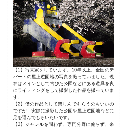
【1】写真家をしています。10年以上、全国のデ
パートの屋上遊園地の写真を撮っていました。現
在はメインとして古びた公園などにある遊具を夜
にライティングをして撮影した作品を撮っていま
す。
【2】僕の作品として楽しんでもらうのもいいの
ですが、実際に撮影した公園や屋上遊園地などに
足を運んでもらいたいです。
【3】ジャンルを問わず、専門分野に偏らず、来