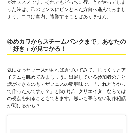
がオススメです。それでもどっちに行こうか迷ってしま
った時は、己のセンスにピンと来た方向へ進んでみまし
ょう。ココは室内、遭難することはありません。
ゆめカワからスチームパンクまで。あなたの
「好き」が見つかる！
気になったブースがあれば近づいてみて、じっくりとア
イテムを眺めてみましょう。出展している参加者の方と
話ができるのもデザフェスの醍醐味で、「これどうやっ
て作ったんですか？」と聞けば、クリエイターならでは
の視点を知ることもできます。思いも寄らない制作秘話
が聞けるかも？