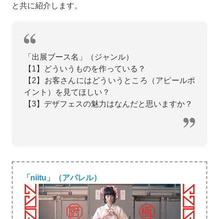
と共に紹介します。
「出展ブース名」（ジャンル）
【1】どういうものを作っている？
【2】お客さんにはどういうところ（アピールポ
イント）を見てほしい？
【3】デザフェスの魅力はなんだと思いますか？
「niitu」（アパレル）