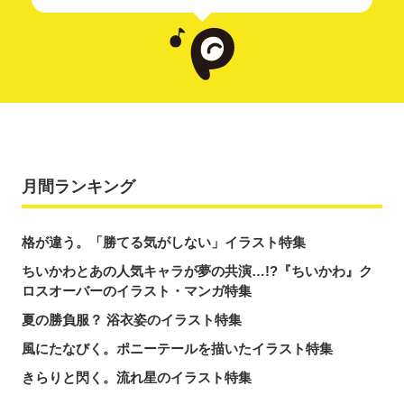
月間ランキング
格が違う。「勝てる気がしない」イラスト特集
ちいかわとあの人気キャラが夢の共演…!?『ちいかわ』ク
ロスオーバーのイラスト・マンガ特集
夏の勝負服？ 浴衣姿のイラスト特集
風にたなびく。ポニーテールを描いたイラスト特集
きらりと閃く。流れ星のイラスト特集