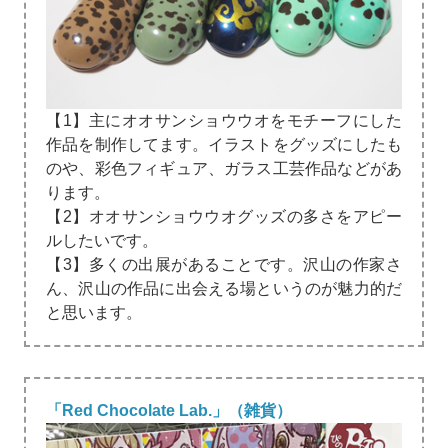
【1】主にオオサンショウウオをモチーフにした
作品を制作してます。イラストをグッズにしたも
のや、彩色フィギュア、ガラス工芸作品などがあ
ります。
【2】オオサンショウウオグッズの多さをアピー
ルしたいです。
【3】多くの出展があることです。沢山の作家さ
ん、沢山の作品に出会える場というのが魅力的だ
と思います。
「Red Chocolate Lab.」（雑貨）