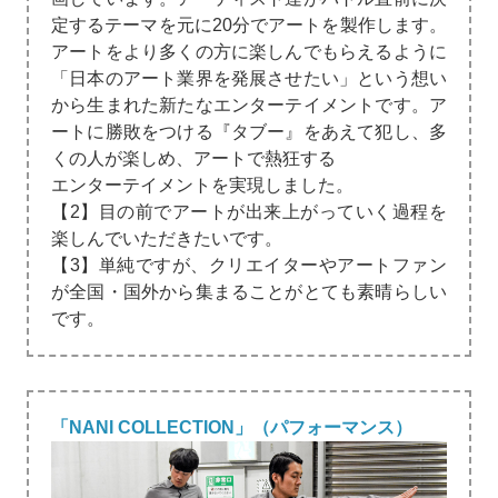
定するテーマを元に20分でアートを製作します。
アートをより多くの方に楽しんでもらえるように
「日本のアート業界を発展させたい」という想い
から生まれた新たなエンターテイメントです。ア
ートに勝敗をつける『タブー』をあえて犯し、多
くの人が楽しめ、アートで熱狂する
エンターテイメントを実現しました。
【2】目の前でアートが出来上がっていく過程を
楽しんでいただきたいです。
【3】単純ですが、クリエイターやアートファン
が全国・国外から集まることがとても素晴らしい
です。
「NANI COLLECTION」（パフォーマンス）