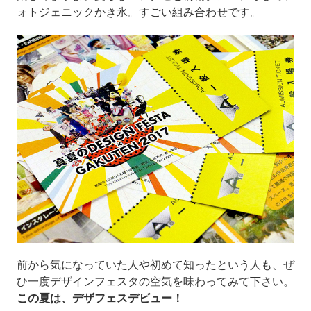
ォトジェニックかき氷。すごい組み合わせです。
前から気になっていた人や初めて知ったという人も、ぜ
ひ一度デザインフェスタの空気を味わってみて下さい。
この夏は、デザフェスデビュー！