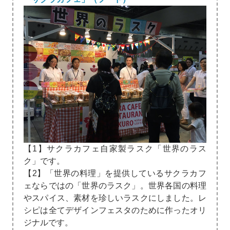
【1】サクラカフェ自家製ラスク「世界のラス
ク」です。
【2】「世界の料理」を提供しているサクラカフ
ェならではの「世界のラスク」。世界各国の料理
やスパイス、素材を珍しいラスクにしました。レ
シピは全てデザインフェスタのために作ったオリ
ジナルです。