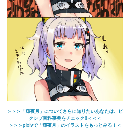
＞＞＞「輝夜月」についてさらに知りたいあなたは、ピ
クシブ百科事典をチェック!!＜＜＜
＞＞＞pixivで「輝夜月」のイラストをもっとみる！＜