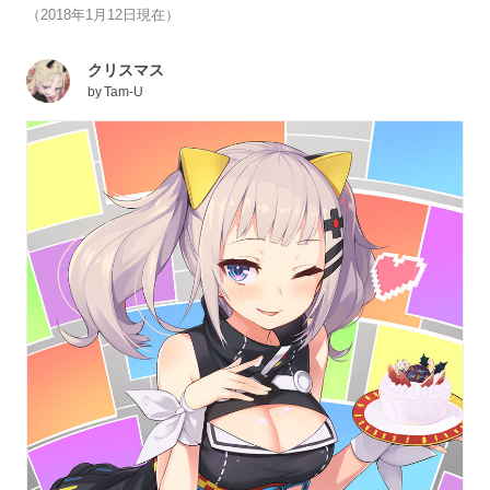
（2018年1月12日現在）
クリスマス
by
Tam-U