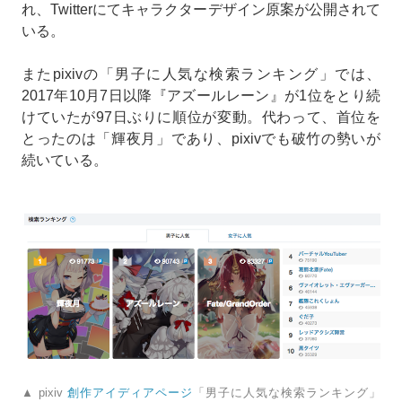
れ、Twitterにてキャラクターデザイン原案が公開されて
いる。
またpixivの「男子に人気な検索ランキング」では、
2017年10月7日以降『アズールレーン』が1位をとり続
けていたが97日ぶりに順位が変動。代わって、首位を
とったのは「輝夜月」であり、pixivでも破竹の勢いが
続いている。
▲ pixiv
創作アイディアページ
「男子に人気な検索ランキング」