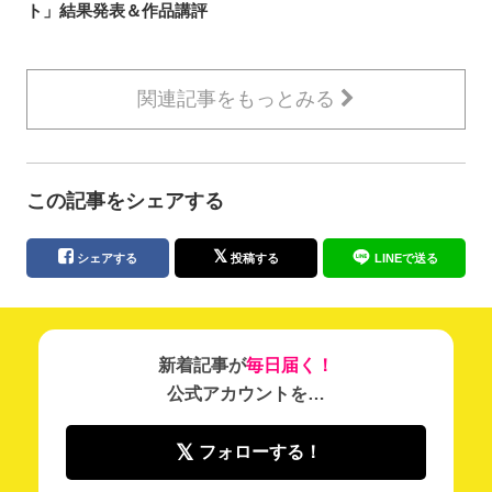
ト」結果発表＆作品講評
関連記事をもっとみる
この記事をシェアする
シェアする
投稿する
LINEで送る
新着記事が
毎日届く！
公式アカウントを…
フォローする！