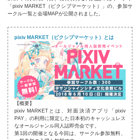
「pixiv MARKET（ピクシブマーケット）」の、参加サ
ークル一覧と会場MAPが公開されました。
pixiv MARKET（ピクシブマーケット）とは
【概要】
pixiv MARKETとは、対面決済アプリ「pixiv
PAY」の利用に限定した日本初のキャッシュレス
なオールジャンル同人誌即売会です。
第1回の開催となる今回は、サークル参加無料、