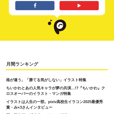
月間ランキング
格が違う。「勝てる気がしない」イラスト特集
ちいかわとあの人気キャラが夢の共演…!?『ちいかわ』ク
ロスオーバーのイラスト・マンガ特集
イラストは人生の一部。pixiv高校生イラコン2025最優秀
賞・み×3さんインタビュー