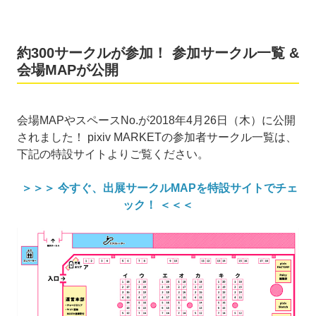
約300サークルが参加！ 参加サークル一覧 &
会場MAPが公開
会場MAPやスペースNo.が2018年4月26日（木）に公開
されました！ pixiv MARKETの参加者サークル一覧は、
下記の特設サイトよりご覧ください。
＞＞＞ 今すぐ、出展サークルMAPを特設サイトでチェ
ック！ ＜＜＜