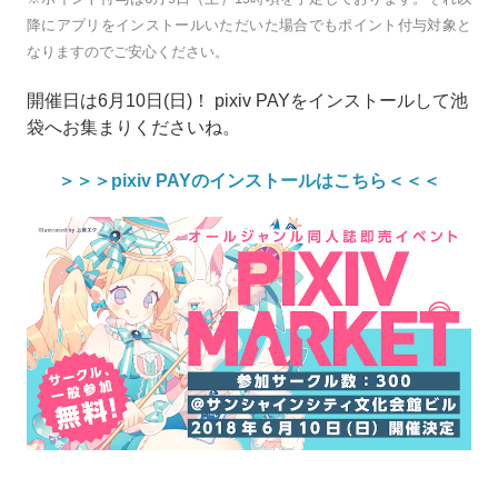
降にアプリをインストールいただいた場合でもポイント付与対象と
なりますのでご安心ください。
開催日は6月10日(日)！ pixiv PAYをインストールして池
袋へお集まりくださいね。
＞＞＞pixiv PAYのインストールはこちら＜＜＜