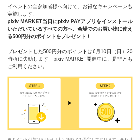
イベントの全参加者様へ向けて、お得なキャンペーンも
実施します。
pixiv MARKET当日にpixiv PAYアプリをインストール
いただいているすべての方へ、会場でのお買い物に使え
る500円分のポイントをプレゼント！
プレゼントした500円分のポイントは6月10日（日）20
時頃に失効します。pixiv MARKET開催中に、是非とも
ご利用ください。
※ポイント付与は6月9日（土）19時頃を予定しております。それ以