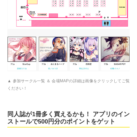
▲ 参加サークル一覧 ＆ 会場MAPの詳細は画像をクリックしてご覧
ください！
同人誌が1冊多く買えるかも！ アプリのイン
ストールで500円分のポイントをゲット