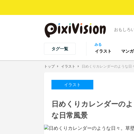
おもしろ
みる
タグ一覧
イラスト
マンガ
トップ
イラスト
日めくりカレンダーのような日
イラスト
日めくりカレンダーのよ
な日常風景