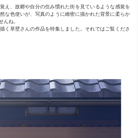
覚え、故郷や自分の住み慣れた街を見ているような感覚を
然な色使いが、写真のように緻密に描かれた背景に柔らか
せんね。
描く草壁さんの作品を特集しました。それではご覧くださ