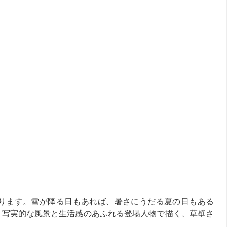
ります。雪が降る日もあれば、暑さにうだる夏の日もある
、写実的な風景と生活感のあふれる登場人物で描く、草壁さ