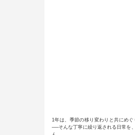
1年は、季節の移り変わりと共にめぐ
──そんな丁寧に繰り返される日常を
ん。