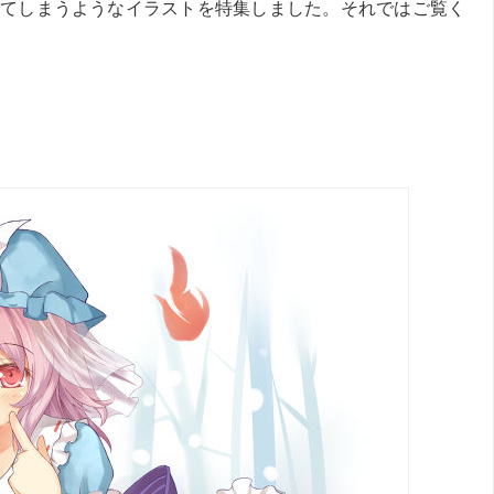
てしまうようなイラストを特集しました。それではご覧く