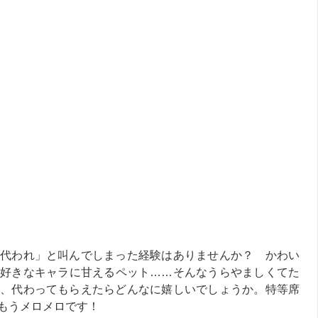
代われ」と叫んでしまった経験はありませんか？ かわい
好きなキャラに甘えるペット……そんなうらやましくてた
、代わってもらえたらどんなに嬉しいでしょうか。特等席
もうメロメロです！