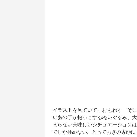
イラストを見ていて、おもわず「そこ
いあの子が抱っこするぬいぐるみ、大
まらない美味しいシチュエーションは
でしか拝めない、とっておきの素顔に