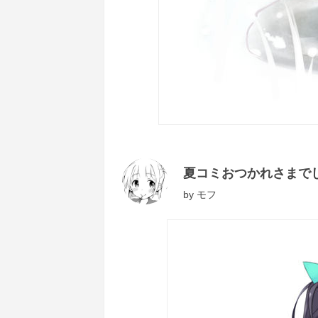
夏コミおつかれさまで
by
モフ