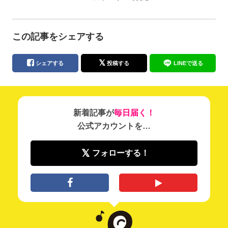
この記事をシェアする
シェアする
投稿する
LINEで送る
新着記事が
毎日届く！
公式アカウントを…
フォローする！