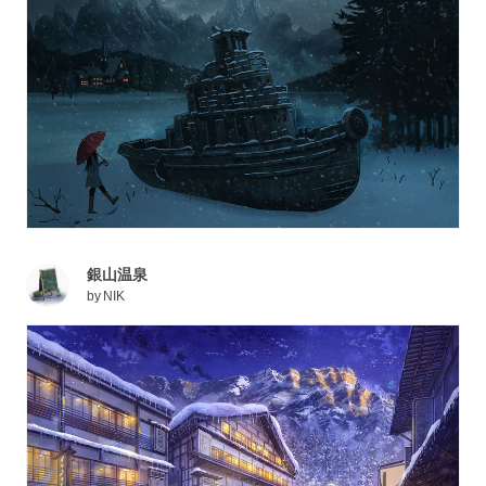
銀山温泉
by
NIK