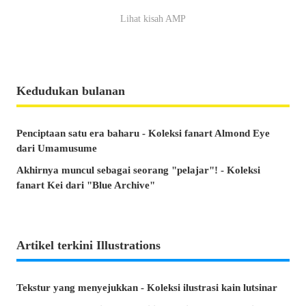
Lihat kisah AMP
Kedudukan bulanan
Penciptaan satu era baharu - Koleksi fanart Almond Eye
dari Umamusume
Akhirnya muncul sebagai seorang "pelajar"! - Koleksi
fanart Kei dari "Blue Archive"
Artikel terkini Illustrations
Tekstur yang menyejukkan - Koleksi ilustrasi kain lutsinar