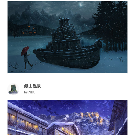
銀山温泉
by
NIK