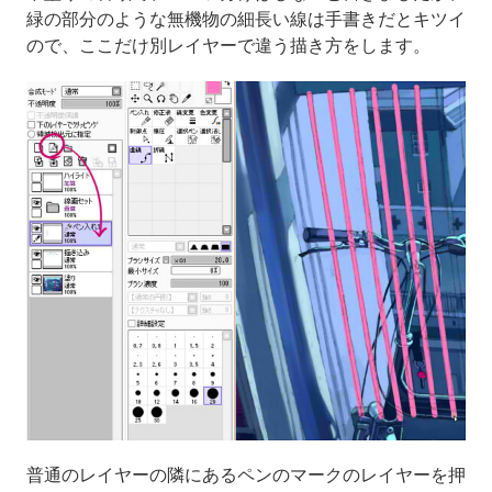
緑の部分のような無機物の細長い線は手書きだとキツイ
ので、ここだけ別レイヤーで違う描き方をします。
普通のレイヤーの隣にあるペンのマークのレイヤーを押