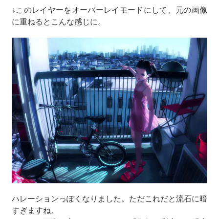
↓このレイヤーをオーバーレイモードにして、元の画像
に重ねるとこんな感じに。
ハレーションっぽくなりました。ただこれだと流石に暗
すぎますね。