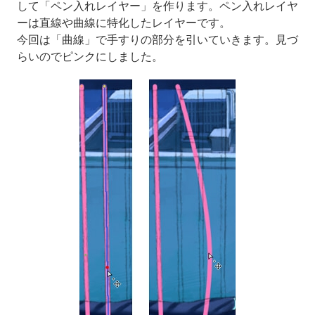
して「ペン入れレイヤー」を作ります。ペン入れレイヤ
ーは直線や曲線に特化したレイヤーです。
今回は「曲線」で手すりの部分を引いていきます。見づ
らいのでピンクにしました。