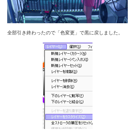
全部引き終わったので「色変更」で黒に戻しました。