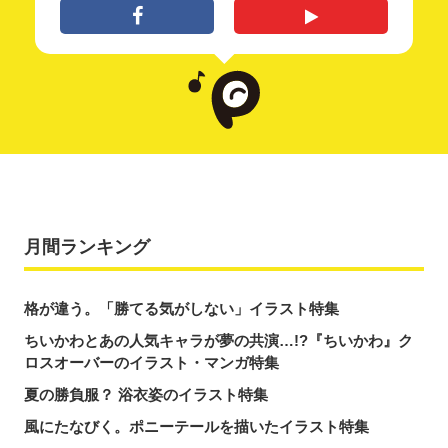
月間ランキング
格が違う。「勝てる気がしない」イラスト特集
ちいかわとあの人気キャラが夢の共演…!?『ちいかわ』ク
ロスオーバーのイラスト・マンガ特集
夏の勝負服？ 浴衣姿のイラスト特集
風にたなびく。ポニーテールを描いたイラスト特集