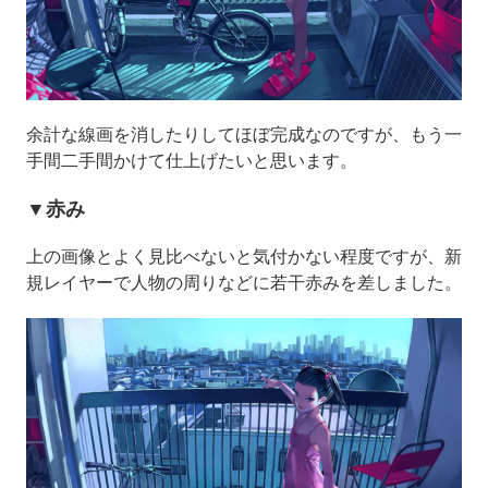
余計な線画を消したりしてほぼ完成なのですが、もう一
手間二手間かけて仕上げたいと思います。
▼赤み
上の画像とよく見比べないと気付かない程度ですが、新
規レイヤーで人物の周りなどに若干赤みを差しました。