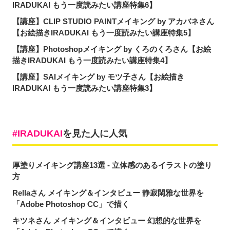
IRADUKAI もう一度読みたい講座特集6】
【講座】CLIP STUDIO PAINTメイキング by アカバネさん
【お絵描きIRADUKAI もう一度読みたい講座特集5】
【講座】Photoshopメイキング by くろのくろさん【お絵
描きIRADUKAI もう一度読みたい講座特集4】
【講座】SAIメイキング by モツ子さん【お絵描き
IRADUKAI もう一度読みたい講座特集3】
IRADUKAI
を見た人に人気
厚塗りメイキング講座13選 - 立体感のあるイラストの塗り
方
Rellaさん メイキング＆インタビュー 静寂閑雅な世界を
「Adobe Photoshop CC」で描く
キツネさん メイキング＆インタビュー 幻想的な世界を