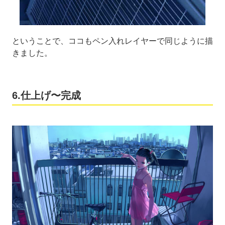
ということで、ココもペン入れレイヤーで同じように描
きました。
6.仕上げ〜完成