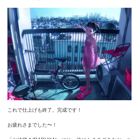
これで仕上げも終了。完成です！
お疲れさまでした〜！