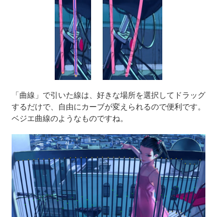
「曲線」で引いた線は、好きな場所を選択してドラッグ
するだけで、自由にカーブが変えられるので便利です。
ベジエ曲線のようなものですね。