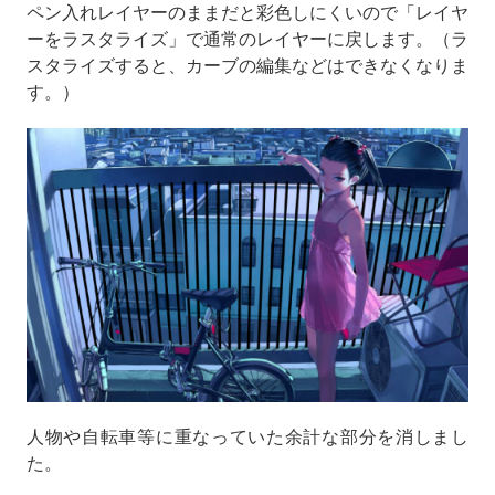
ペン入れレイヤーのままだと彩色しにくいので「レイヤ
ーをラスタライズ」で通常のレイヤーに戻します。（ラ
スタライズすると、カーブの編集などはできなくなりま
す。）
人物や自転車等に重なっていた余計な部分を消しまし
た。