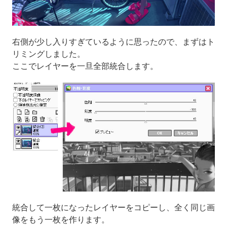
右側が少し入りすぎているように思ったので、まずはト
リミングしました。
ここでレイヤーを一旦全部統合します。
統合して一枚になったレイヤーをコピーし、全く同じ画
像をもう一枚を作ります。