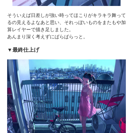
そういえば日差しが強い時ってほこりがキラキラ舞って
るの見えるよなあと思い、それっぽいものをまたもや加
算レイヤーで描き足しました。
あんまり深く考えずにぱらぱらっと。
▼最終仕上げ