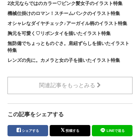
2次元ならではのカラー♡ピンク髪女子のイラスト特集
機械仕掛けのロマン！スチームパンクのイラスト特集
オシャレなダイヤチェック♪アーガイル柄のイラスト特集
胸元を可愛く♡リボンタイを描いたイラスト特集
無防備でちょっとものぐさ。肩紐ずらしを描いたイラスト
特集
レンズの先に。カメラと女の子を描いたイラスト特集
関連記事をもっとみる
この記事をシェアする
シェアする
投稿する
LINEで送る