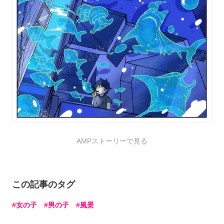
AMPストーリーで見る
この記事のタグ
女の子
男の子
風景