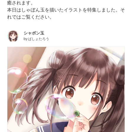
癒されます。
本日はしゃぼん玉を描いたイラストを特集しました。そ
れではご覧ください。
シャボン玉
by
ばしょたろう