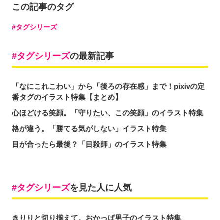
この記事のタグ
タグシリーズ
タグシリーズ
の最新記事
「なにこれこわい」から「後ろの存在感」まで！pixivの定
番タグのイラスト特集【まとめ】
心ほどける笑顔。「守りたい、この笑顔」のイラスト特集
格が違う。「勝てる気がしない」イラスト特集
目が合ったら最後？「目殺師」のイラスト特集
タグシリーズ
を見た人に人気
きりりと切り揃えて。おかっぱ男子のイラスト特集