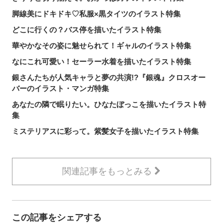
脚線美にドキドキ♡私服×黒タイツのイラスト特集
どこに行くの？バス停を描いたイラスト特集
華やかなその姿に魅せられて！ギャルのイラスト特集
なにこれ可愛い！セーラー水着を描いたイラスト特集
銀さんたちが人気キャラと夢の共演!?『銀魂』クロスオー
バーのイラスト・マンガ特集
あなたの隣で眠りたい。ひなたぼっこを描いたイラスト特
集
ミステリアスに彩って。紫髪女子を描いたイラスト特集
関連記事をもっとみる
この記事をシェアする