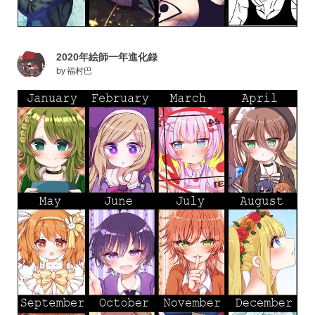
2020年絵師一年進化録
by
福村巴