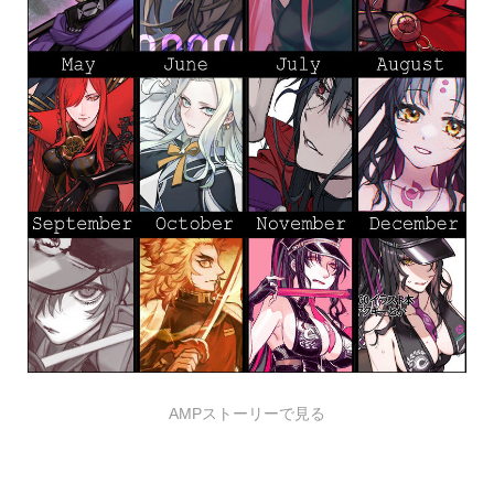
AMPストーリーで見る