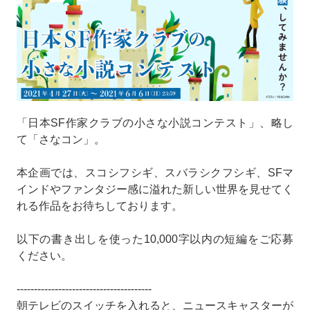
「日本SF作家クラブの小さな小説コンテスト」、略し
て「さなコン」。
本企画では、スコシフシギ、スバラシクフシギ、SFマ
インドやファンタジー感に溢れた新しい世界を見せてく
れる作品をお待ちしております。
以下の書き出しを使った10,000字以内の短編をご応募
ください。
---------------------------------------
朝テレビのスイッチを入れると、ニュースキャスターが