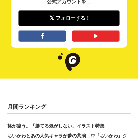
公式アカウントを…
フォローする！
月間ランキング
格が違う。「勝てる気がしない」イラスト特集
ちいかわとあの人気キャラが夢の共演…!?『ちいかわ』ク