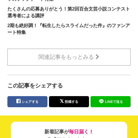
たくさんの応募ありがとう！第2回百合文芸小説コンテスト
選考者による講評
2期も絶好調！『転生したらスライムだった件』のファンア
ート特集
関連記事をもっとみる
この記事をシェアする
シェアする
投稿する
LINEで送る
新着記事が
毎日届く！