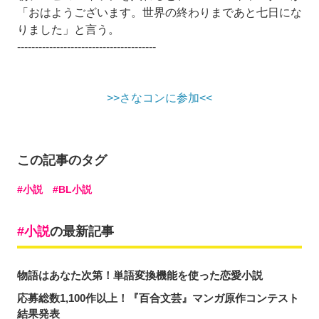
「おはようございます。世界の終わりまであと七日にな
りました」と言う。
---------------------------------------
>>さなコンに参加<<
この記事のタグ
小説
BL小説
小説
の最新記事
物語はあなた次第！単語変換機能を使った恋愛小説
応募総数1,100作以上！『百合文芸』マンガ原作コンテスト
結果発表