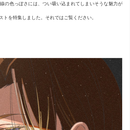
線の色っぽさには、つい吸い込まれてしまいそうな魅力が
ストを特集しました。それではご覧ください。