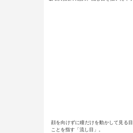
顔を向けずに瞳だけを動かして見る目
ことを指す「流し目」。