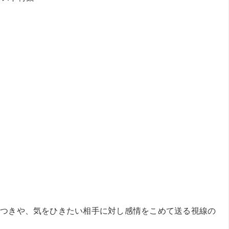
つきや、気をひきたい相手に対し感情をこめて送る視線の