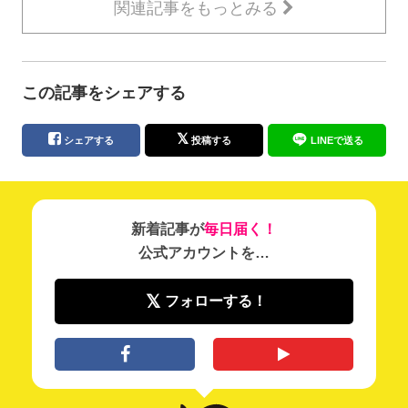
関連記事をもっとみる
この記事をシェアする
シェアする
投稿する
LINEで送る
新着記事が
毎日届く！
公式アカウントを…
フォローする！