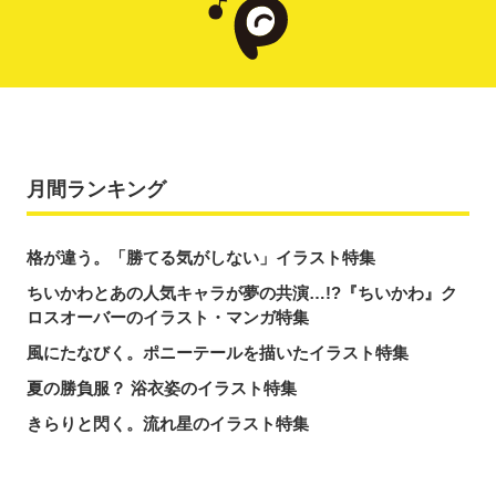
月間ランキング
格が違う。「勝てる気がしない」イラスト特集
ちいかわとあの人気キャラが夢の共演…!?『ちいかわ』ク
ロスオーバーのイラスト・マンガ特集
風にたなびく。ポニーテールを描いたイラスト特集
夏の勝負服？ 浴衣姿のイラスト特集
きらりと閃く。流れ星のイラスト特集