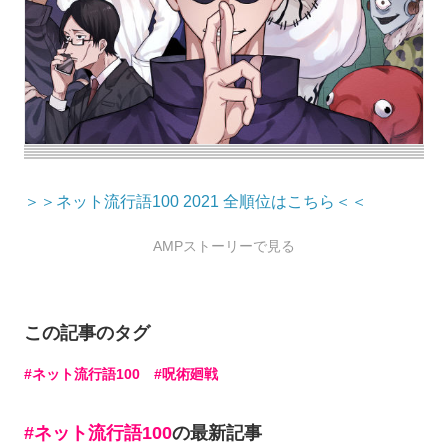
＞＞ネット流行語100 2021 全順位はこちら＜＜
AMPストーリーで見る
この記事のタグ
ネット流行語100
呪術廻戦
ネット流行語100
の最新記事