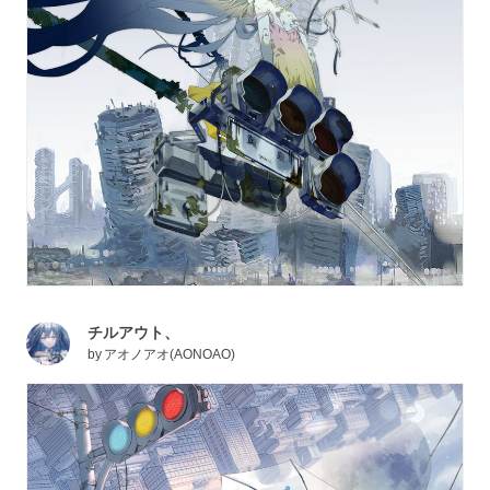
チルアウト、
by
アオノアオ(AONOAO)