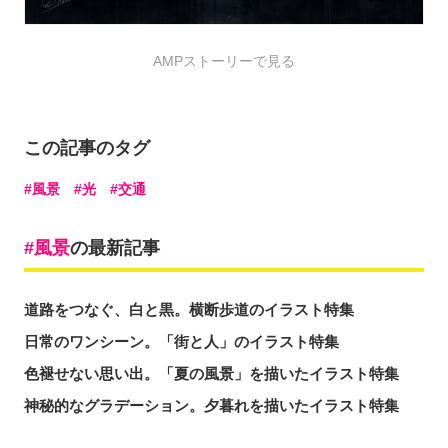
AMPストーリーで見る
この記事のタグ
風景
光
交通
風景
の最新記事
道路をつなぐ、白と黒。横断歩道のイラスト特集
日常のワンシーン。「街と人」のイラスト特集
色褪せない思い出。「夏の風景」を描いたイラスト特集
神秘的なグラデーション。夕暮れを描いたイラスト特集