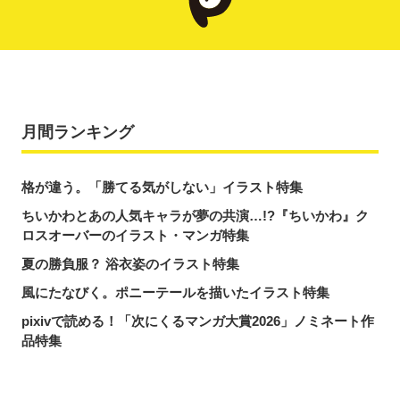
月間ランキング
格が違う。「勝てる気がしない」イラスト特集
ちいかわとあの人気キャラが夢の共演…!?『ちいかわ』ク
ロスオーバーのイラスト・マンガ特集
夏の勝負服？ 浴衣姿のイラスト特集
風にたなびく。ポニーテールを描いたイラスト特集
pixivで読める！「次にくるマンガ大賞2026」ノミネート作
品特集