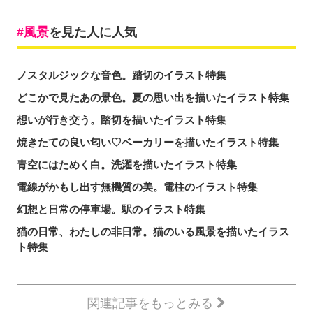
風景
を見た人に人気
ノスタルジックな音色。踏切のイラスト特集
どこかで見たあの景色。夏の思い出を描いたイラスト特集
想いが行き交う。踏切を描いたイラスト特集
焼きたての良い匂い♡ベーカリーを描いたイラスト特集
青空にはためく白。洗濯を描いたイラスト特集
電線がかもし出す無機質の美。電柱のイラスト特集
幻想と日常の停車場。駅のイラスト特集
猫の日常、わたしの非日常。猫のいる風景を描いたイラス
ト特集
関連記事をもっとみる