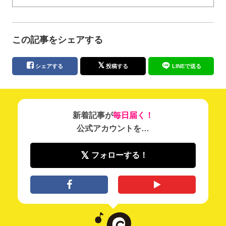
この記事をシェアする
シェアする
投稿する
LINEで送る
新着記事が
毎日届く！
公式アカウントを…
フォローする！