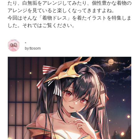
たり、白無垢をアレンジしてみたり、個性豊かな着物の
アレンジを見ていると楽しくなってきますよね。
今回はそんな「着物ドレス」を着たイラストを特集しま
した。それではご覧ください。
-
by
ttosom