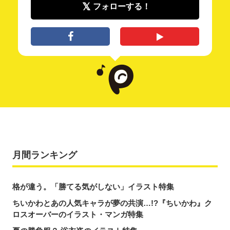
フォローする！
月間ランキング
格が違う。「勝てる気がしない」イラスト特集
ちいかわとあの人気キャラが夢の共演…!?『ちいかわ』ク
ロスオーバーのイラスト・マンガ特集