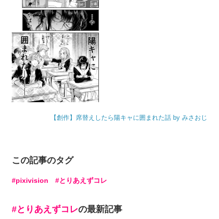
【創作】席替えしたら陽キャに囲まれた話 by みさおじ
この記事のタグ
pixivision
とりあえずコレ
とりあえずコレ
の最新記事