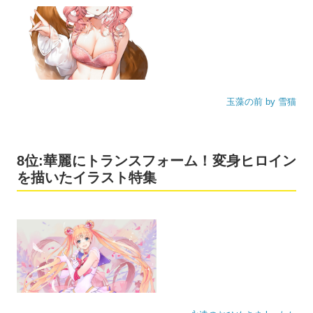
玉藻の前 by 雪猫
8位:華麗にトランスフォーム！変身ヒロイン
を描いたイラスト特集