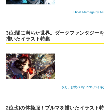
Ghost Marriage by AU
3位:闇に満ちた世界。ダークファンタジーを
描いたイラスト特集
さあ、お食べ by PiNe(パイネ)
2位:幻の体操服！ブルマを描いたイラスト特