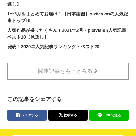
逃し】
1〜3月をまとめてお届け！【日本語圏】pixivisionの人気記
事トップ10
人気作品が盛りだくさん！2021年2月・pixivision人気記事
ベスト10【見逃し】
発表！2020年人気記事ランキング・ベスト20
関連記事をもっとみる
この記事をシェアする
シェアする
投稿する
LINEで送る