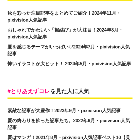
秋を彩った注目記事をまとめてご紹介！2024年11月・
pixivision人気記事
おしゃれでかわいい「裾結び」が大注目！2024年8月・
pixivision人気記事
夏を感じるテーマがいっぱい♡2024年7月・pixivision人気
記事
怖いイラストが大ヒット！ 2024年5月・pixivision人気記事
とりあえずコレ
を見た人に人気
素敵な記事が大豊作！2023年9月・pixivision人気記事
夏の終わりを飾った記事たち。2022年9月・pixivision人気
記事
夏はマンガ！2021年8月・pixivision人気記事ベスト10【見