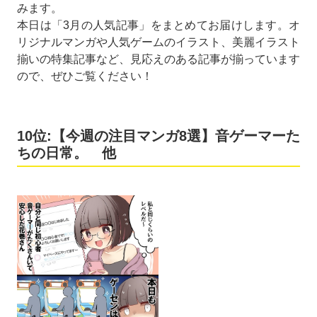
みます。
本日は「3月の人気記事」をまとめてお届けします。オ
リジナルマンガや人気ゲームのイラスト、美麗イラスト
揃いの特集記事など、見応えのある記事が揃っています
ので、ぜひご覧ください！
10位:【今週の注目マンガ8選】音ゲーマーた
ちの日常。 他