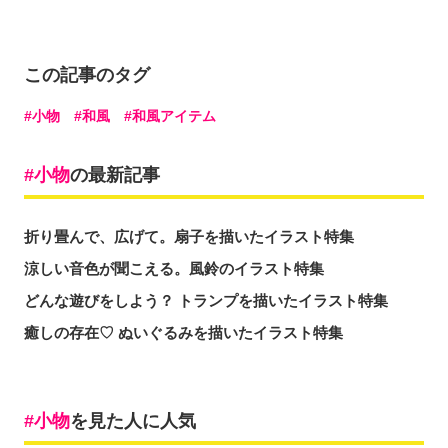
この記事のタグ
小物
和風
和風アイテム
小物
の最新記事
折り畳んで、広げて。扇子を描いたイラスト特集
涼しい音色が聞こえる。風鈴のイラスト特集
どんな遊びをしよう？ トランプを描いたイラスト特集
癒しの存在♡ ぬいぐるみを描いたイラスト特集
小物
を見た人に人気