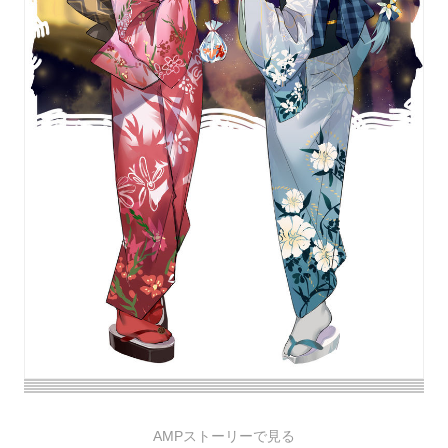
AMPストーリーで見る