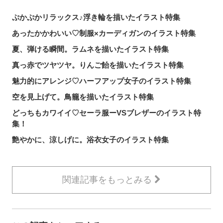
ぷかぷかリラックス♪浮き輪を描いたイラスト特集
あったかかわいい♡制服×カーディガンのイラスト特集
夏、弾ける瞬間。ラムネを描いたイラスト特集
真っ赤でツヤツヤ。りんご飴を描いたイラスト特集
魅力的にアレンジ♡ハーフアップ女子のイラスト特集
空を見上げて。鳥籠を描いたイラスト特集
どっちもカワイイ♡セーラ服ーVSブレザーのイラスト特
集！
艶やかに、涼しげに。浴衣女子のイラスト特集
関連記事をもっとみる