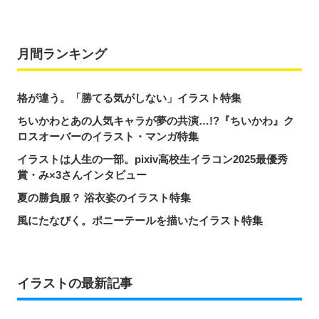
月間ランキング
格が違う。「勝てる気がしない」イラスト特集
ちいかわとあの人気キャラが夢の共演…!?『ちいかわ』ク
ロスオーバーのイラスト・マンガ特集
イラストは人生の一部。pixiv高校生イラコン2025最優秀
賞・み×3さんインタビュー
夏の勝負服？ 浴衣姿のイラスト特集
風にたなびく。ポニーテールを描いたイラスト特集
イラストの最新記事