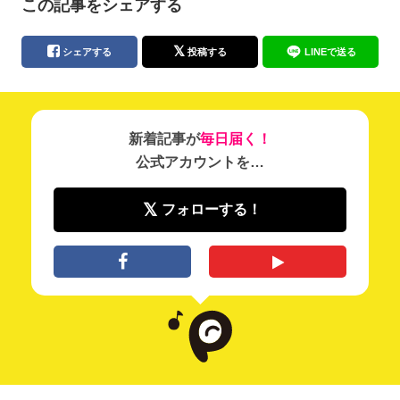
この記事をシェアする
シェアする
投稿する
LINEで送る
新着記事が
毎日届く！
公式アカウントを…
フォローする！