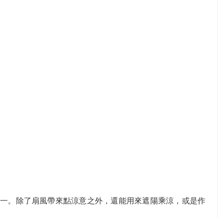
一。除了扇風帶來點涼意之外，還能用來遮陽乘涼，或是作