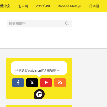
繁體中文
한국어
ภาษาไทย
Bahasa Melayu
日本語
快來追蹤pixivision官方帳號吧〜！