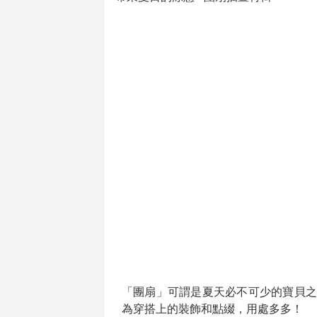
「團扇」可謂是夏天必不可少的寶貝之
為穿搭上的裝飾和點綴，用處多多！