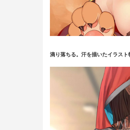
滴り落ちる。汗を描いたイラスト