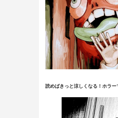
読めばきっと涼しくなる！ホラー