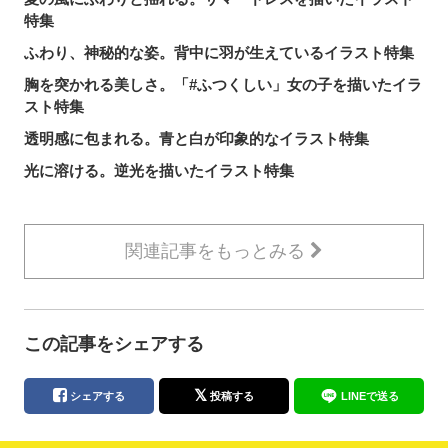
特集
ふわり、神秘的な姿。背中に羽が生えているイラスト特集
胸を突かれる美しさ。「#ふつくしい」女の子を描いたイラ
スト特集
透明感に包まれる。青と白が印象的なイラスト特集
光に溶ける。逆光を描いたイラスト特集
関連記事をもっとみる
この記事をシェアする
シェアする
投稿する
LINEで送る