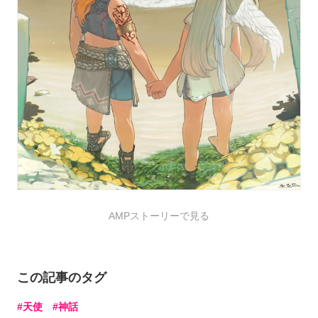
AMPストーリーで見る
この記事のタグ
天使
神話