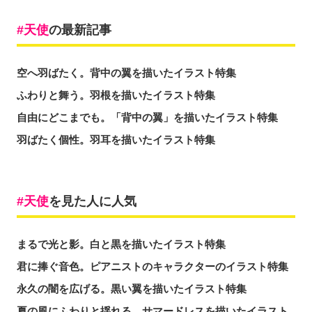
天使
の最新記事
空へ羽ばたく。背中の翼を描いたイラスト特集
ふわりと舞う。羽根を描いたイラスト特集
自由にどこまでも。「背中の翼」を描いたイラスト特集
羽ばたく個性。羽耳を描いたイラスト特集
天使
を見た人に人気
まるで光と影。白と黒を描いたイラスト特集
君に捧ぐ音色。ピアニストのキャラクターのイラスト特集
永久の闇を広げる。黒い翼を描いたイラスト特集
夏の風にふわりと揺れる。サマードレスを描いたイラスト