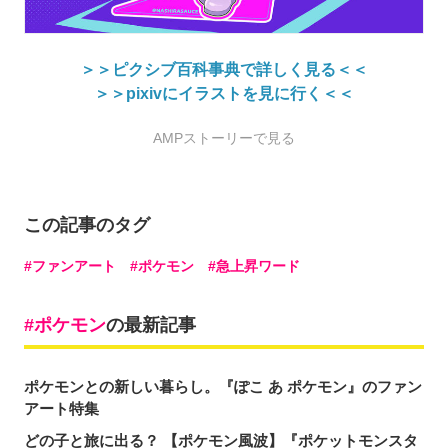
＞＞ピクシブ百科事典で詳しく見る＜＜
＞＞pixivにイラストを見に行く＜＜
AMPストーリーで見る
この記事のタグ
ファンアート
ポケモン
急上昇ワード
ポケモン
の最新記事
ポケモンとの新しい暮らし。『ぽこ あ ポケモン』のファン
アート特集
どの子と旅に出る？ 【ポケモン風波】『ポケットモンスタ