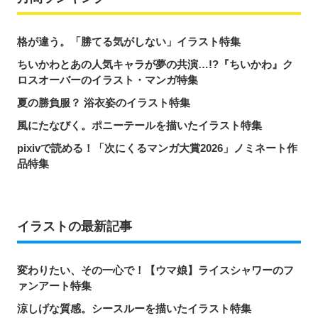
格が違う。「勝てる気がしない」イラスト特集
ちいかわとあの人気キャラが夢の共演…!?『ちいかわ』ク
ロスオーバーのイラスト・マンガ特集
夏の勝負服？ 浴衣姿のイラスト特集
風にたなびく。ポニーテールを描いたイラスト特集
pixivで読める！「次にくるマンガ大賞2026」ノミネート作
品特集
イラストの最新記事
変わりたい、その一心で！【ウマ娘】ライスシャワーのフ
ァンアート特集
涼しげな質感。シースルーを描いたイラスト特集