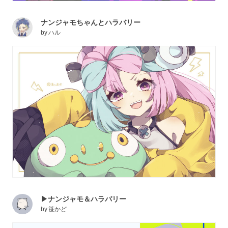
ナンジャモちゃんとハラバリー
by
ハル
▶ナンジャモ＆ハラバリー
by
笹かど