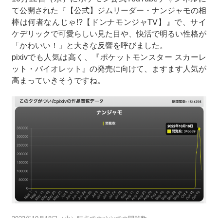
て公開された『【公式】ジムリーダー・ナンジャモの相
棒は何者なんじゃ!?【ドンナモンジャTV】』で、サイ
ケデリックで可愛らしい見た目や、快活で明るい性格が
「かわいい！」と大きな反響を呼びました。
pixivでも人気は高く、『ポケットモンスター スカーレ
ット・バイオレット』の発売に向けて、ますます人気が
高まっていきそうですね。