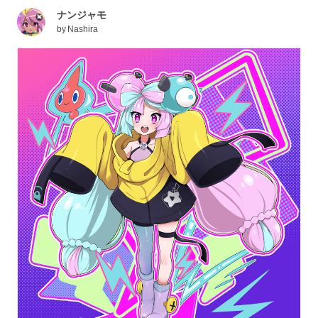
ナンジャモ
by
Nashira