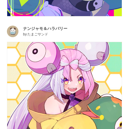
ナンジャモ＆ハラバリー
by
たまごサンド