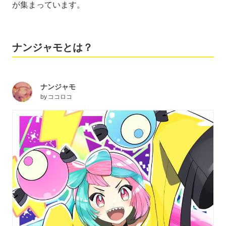
が集まっています。
ナンジャモとは？
ナンジャモ
by
ココロコ