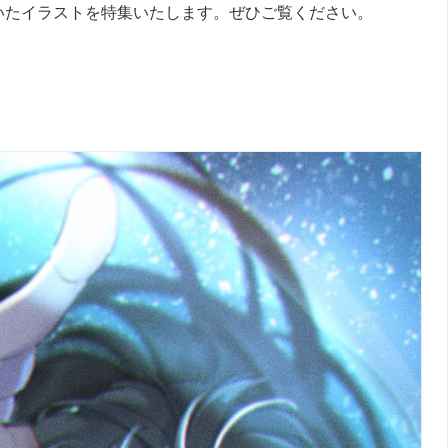
いたイラストを特集いたします。ぜひご覧ください。