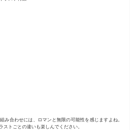
組み合わせには、ロマンと無限の可能性を感じますよね。
ラストごとの違いも楽しんでください。