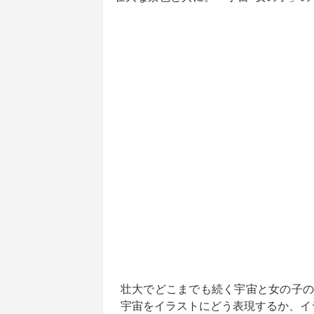
壮大でどこまでも続く宇宙と女の子の
宇宙をイラストにどう表現するか、イ