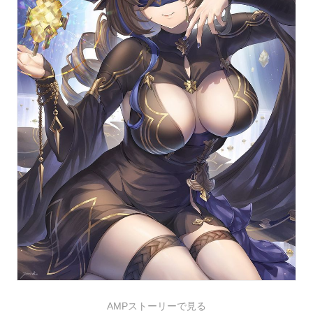
AMPストーリーで見る