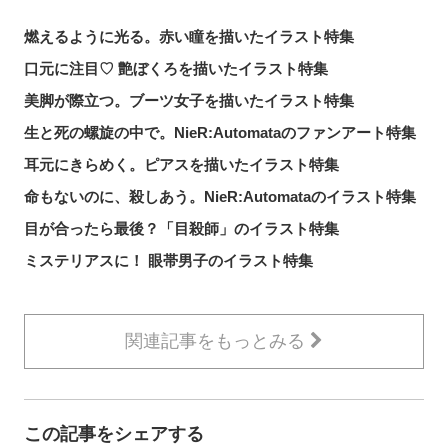
燃えるように光る。赤い瞳を描いたイラスト特集
口元に注目♡ 艶ぼくろを描いたイラスト特集
美脚が際立つ。ブーツ女子を描いたイラスト特集
生と死の螺旋の中で。NieR:Automataのファンアート特集
耳元にきらめく。ピアスを描いたイラスト特集
命もないのに、殺しあう。NieR:Automataのイラスト特集
目が合ったら最後？「目殺師」のイラスト特集
ミステリアスに！ 眼帯男子のイラスト特集
関連記事をもっとみる
この記事をシェアする