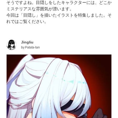
そうですよね。目隠しをしたキャラクターには、どこか
ミステリアスな雰囲気が漂います。
今回は「目隠し」を描いたイラストを特集しました。そ
れではご覧ください。
Jingliu
by
Patata-tan