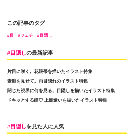
この記事のタグ
目
フェチ
目隠し
目隠し
の最新記事
片目に咲く。花眼帯を描いたイラスト特集
素顔を見せて。両目隠れのイラスト特集
閉じた視界に何を見る。目隠しを描いたイラスト特集
ドキッとする瞳♡ 上目遣いを描いたイラスト特集
目隠し
を見た人に人気