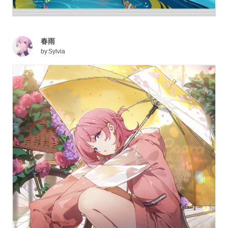
春雨
by
Sylvia