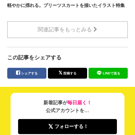
軽やかに揺れる。プリーツスカートを描いたイラスト特集
関連記事をもっとみる
この記事をシェアする
シェアする
投稿する
LINEで送る
新着記事が
毎日届く！
公式アカウントを…
フォローする！