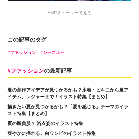
AMPストーリーで見る
この記事のタグ
ファッション
シースルー
ファッション
の最新記事
夏の創作アイデアが見つかるかも？水着・ビキニから夏ア
イテム、レジャーまで！イラスト特集【まとめ】
描きたい夏が見つかるかも？「夏を感じる」テーマのイラ
スト特集【まとめ】
夏の勝負服？ 浴衣姿のイラスト特集
爽やかに揺れる。白ワンピのイラスト特集