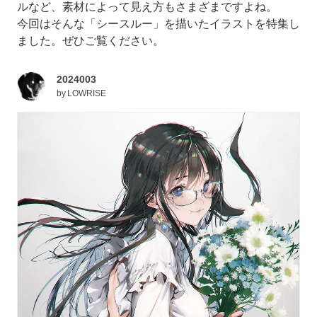
ルなど、素材によって見え方もさまざまですよね。
今回はそんな「シースルー」を描いたイラストを特集し
ました。ぜひご覧ください。
2024003
by
LOWRISE