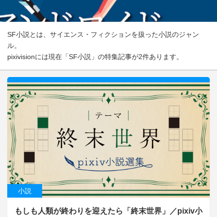
SF小説とは、サイエンス・フィクションを扱った小説のジャン
ル。
pixivisionには現在「SF小説」の特集記事が2件あります。
小説
もしも人類が終わりを迎えたら「終末世界」／pixiv小