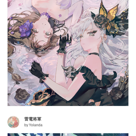
雷電将軍
by
Yolanda