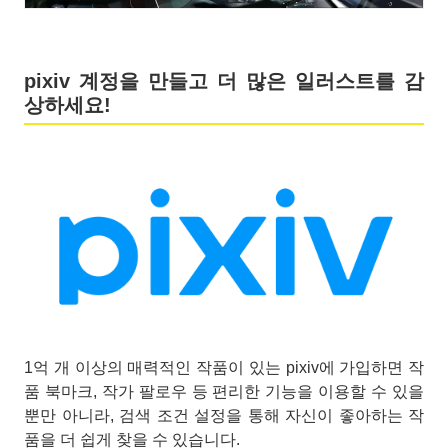
pixiv 계정을 만들고 더 많은 일러스트를 감
상하세요!
1억 개 이상의 매력적인 작품이 있는 pixiv에 가입하면 작
품 북마크, 작가 팔로우 등 편리한 기능을 이용할 수 있을
뿐만 아니라, 검색 조건 설정을 통해 자신이 좋아하는 작
품을 더 쉽게 찾을 수 있습니다.