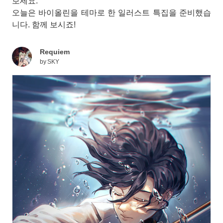
보세요.
오늘은 바이올린을 테마로 한 일러스트 특집을 준비했습
니다. 함께 보시죠!
Requiem
by
SKY