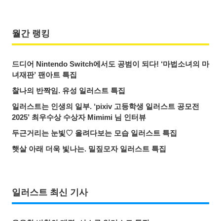
월간 랭킹
드디어 Nintendo Switch에서도 공범이 되다! ‘마법소녀의 마
녀재판’ 팬아트 특집
찰나의 반짝임. 유성 일러스트 특집
일러스트는 인생의 일부. ‘pixiv 고등학생 일러스트 공모전
2025’ 최우수상 수상자 Mimimi 님 인터뷰
두근거리는 눈빛♡ 올려다보는 모습 일러스트 특집
햇살 아래 더욱 빛나는. 밀짚모자 일러스트 특집
일러스트 최신 기사