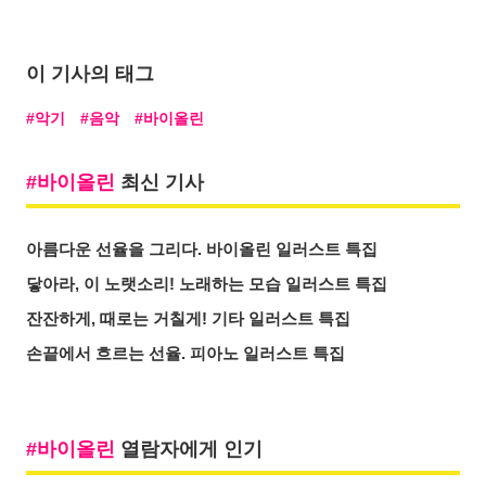
이 기사의 태그
악기
음악
바이올린
바이올린
최신 기사
아름다운 선율을 그리다. 바이올린 일러스트 특집
닿아라, 이 노랫소리! 노래하는 모습 일러스트 특집
잔잔하게, 때로는 거칠게! 기타 일러스트 특집
손끝에서 흐르는 선율. 피아노 일러스트 특집
바이올린
열람자에게 인기