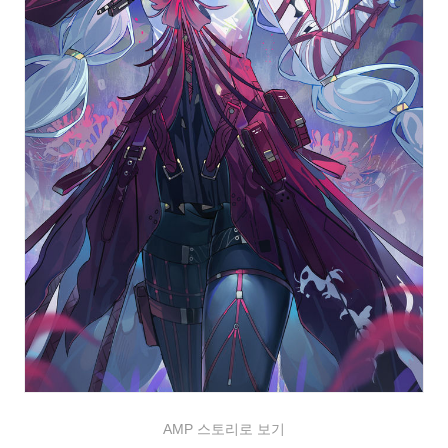
AMP 스토리로 보기