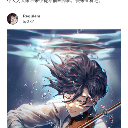
今天为大家带来小提琴插画特辑。快来看看吧。
Requiem
by
SKY