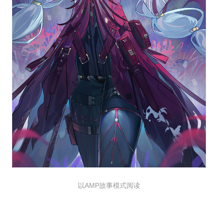
以AMP故事模式阅读