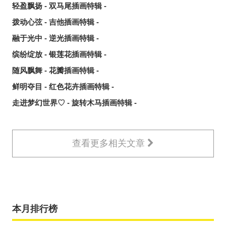
轻盈飘扬 - 双马尾插画特辑 -
拨动心弦 - 吉他插画特辑 -
融于光中 - 逆光插画特辑 -
缤纷绽放 - 银莲花插画特辑 -
随风飘舞 - 花瓣插画特辑 -
鲜明夺目 - 红色花卉插画特辑 -
走进梦幻世界♡ - 旋转木马插画特辑 -
查看更多相关文章
本月排行榜