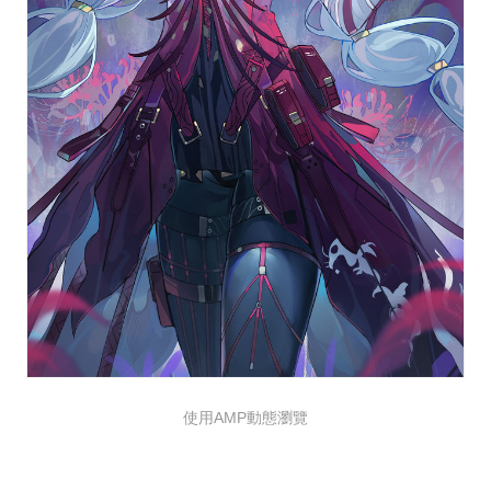
使用AMP動態瀏覽