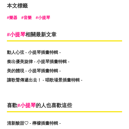
本文標籤
樂器
音樂
小提琴
小提琴
相關最新文章
動人心弦 - 小提琴插畫特輯 -
奏出優美旋律 - 小提琴插畫特輯 -
美的體現 - 小提琴插畫特輯 -
讓歌聲傳遞出去！ - 唱歌場景插畫特輯 -
喜歡
小提琴
的人也喜歡這些
清新酸甜♡ - 檸檬插畫特輯 -