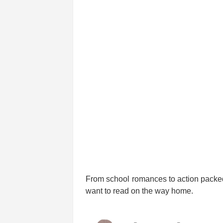
From school romances to action packe
want to read on the way home.