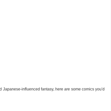
d Japanese-influenced fantasy, here are some comics you'd