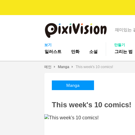
재미있는 
보기
만들기
일러스트
만화
소설
그리는 법
메인
Manga
This week's 10 comics!
Manga
This week's 10 comics!