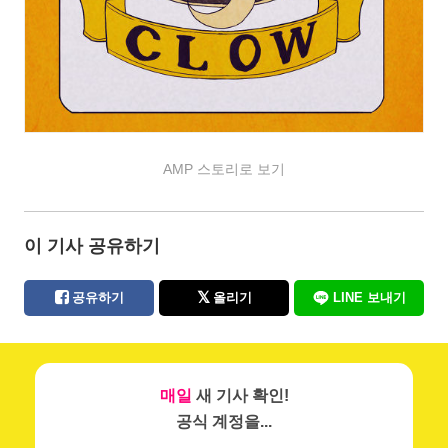
AMP 스토리로 보기
이 기사 공유하기
공유하기
올리기
LINE 보내기
매일
새 기사 확인!
공식 계정을...