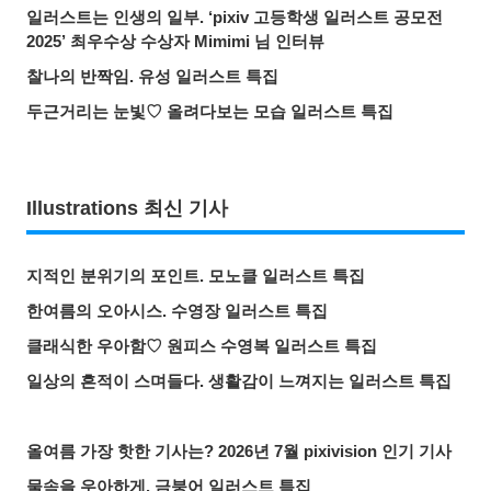
일러스트는 인생의 일부. ‘pixiv 고등학생 일러스트 공모전
2025’ 최우수상 수상자 Mimimi 님 인터뷰
찰나의 반짝임. 유성 일러스트 특집
두근거리는 눈빛♡ 올려다보는 모습 일러스트 특집
Illustrations 최신 기사
지적인 분위기의 포인트. 모노클 일러스트 특집
한여름의 오아시스. 수영장 일러스트 특집
클래식한 우아함♡ 원피스 수영복 일러스트 특집
일상의 흔적이 스며들다. 생활감이 느껴지는 일러스트 특집
올여름 가장 핫한 기사는? 2026년 7월 pixivision 인기 기사
물속을 우아하게. 금붕어 일러스트 특집