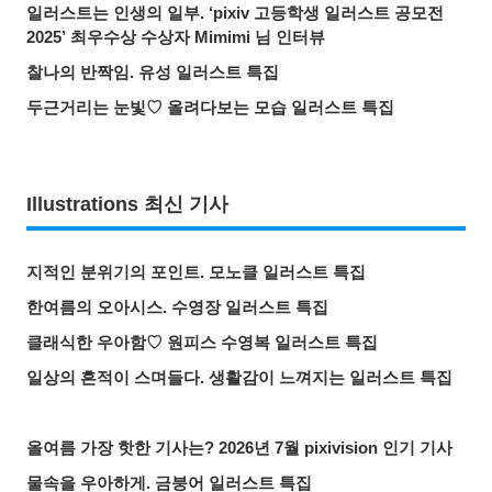
일러스트는 인생의 일부. ‘pixiv 고등학생 일러스트 공모전
2025’ 최우수상 수상자 Mimimi 님 인터뷰
찰나의 반짝임. 유성 일러스트 특집
두근거리는 눈빛♡ 올려다보는 모습 일러스트 특집
Illustrations 최신 기사
지적인 분위기의 포인트. 모노클 일러스트 특집
한여름의 오아시스. 수영장 일러스트 특집
클래식한 우아함♡ 원피스 수영복 일러스트 특집
일상의 흔적이 스며들다. 생활감이 느껴지는 일러스트 특집
올여름 가장 핫한 기사는? 2026년 7월 pixivision 인기 기사
물속을 우아하게. 금붕어 일러스트 특집