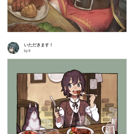
いただきます！
by
9