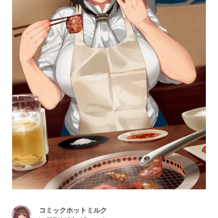
コミックホットミルク