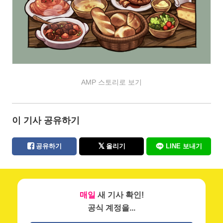
AMP 스토리로 보기
이 기사 공유하기
공유하기
올리기
LINE 보내기
매일
새 기사 확인!
공식 계정을...