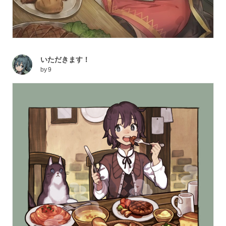
いただきます！
by
9