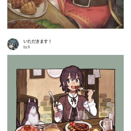
いただきます！
by
9