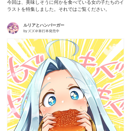
今回は、美味しそうに何かを食べている女の子たちのイ
ラストを特集しました。それではご覧ください。
ルリアとハンバーガー
by
ズズ＠単行本発売中