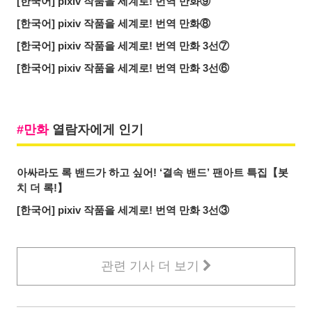
[한국어] pixiv 작품을 세계로! 번역 만화⑨
[한국어] pixiv 작품을 세계로! 번역 만화⑧
[한국어] pixiv 작품을 세계로! 번역 만화 3선⑦
[한국어] pixiv 작품을 세계로! 번역 만화 3선⑥
만화
열람자에게 인기
아싸라도 록 밴드가 하고 싶어! ‘결속 밴드’ 팬아트 특집【봇
치 더 록!】
[한국어] pixiv 작품을 세계로! 번역 만화 3선③
관련 기사 더 보기