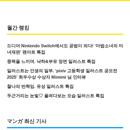
월간 랭킹
드디어 Nintendo Switch에서도 공범이 되다! ‘마법소녀의 마
녀재판’ 팬아트 특집
중력을 느끼며. 낙하&부유 장면 일러스트 특집
일러스트는 인생의 일부. ‘pixiv 고등학생 일러스트 공모전
2025’ 최우수상 수상자 Mimimi 님 인터뷰
찰나의 반짝임. 유성 일러스트 특집
두근거리는 눈빛♡ 올려다보는 모습 일러스트 특집
マンガ 최신 기사