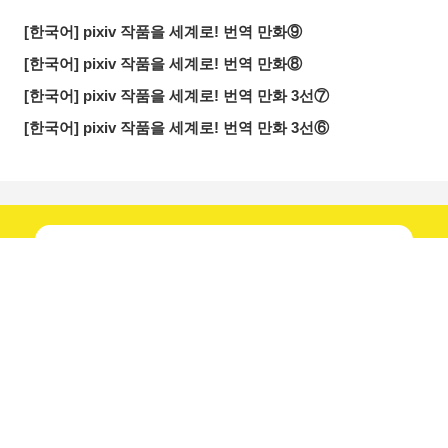
[한국어] pixiv 작품을 세계로! 번역 만화⑨
[한국어] pixiv 작품을 세계로! 번역 만화⑧
[한국어] pixiv 작품을 세계로! 번역 만화 3선⑦
[한국어] pixiv 작품을 세계로! 번역 만화 3선⑥
매일
새 기사 확인!
공식 계정을...
공유하기
올리기
LINE 보내기
팔로우하기!