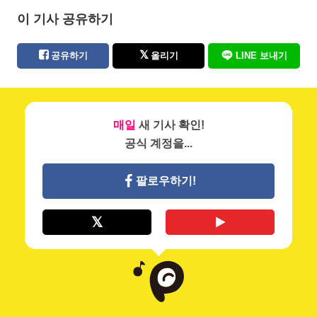
이 기사 공유하기
공유하기
올리기
LINE 보내기
매일
새 기사 확인!
공식 계정을...
팔로우하기!