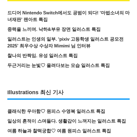
드디어 Nintendo Switch에서도 공범이 되다! ‘마법소녀의 마
녀재판’ 팬아트 특집
중력을 느끼며. 낙하&부유 장면 일러스트 특집
일러스트는 인생의 일부. ‘pixiv 고등학생 일러스트 공모전
2025’ 최우수상 수상자 Mimimi 님 인터뷰
찰나의 반짝임. 유성 일러스트 특집
두근거리는 눈빛♡ 올려다보는 모습 일러스트 특집
Illustrations 최신 기사
클래식한 우아함♡ 원피스 수영복 일러스트 특집
일상의 흔적이 스며들다. 생활감이 느껴지는 일러스트 특집
여름 하늘과 찰떡궁합♡ 여름 원피스 일러스트 특집