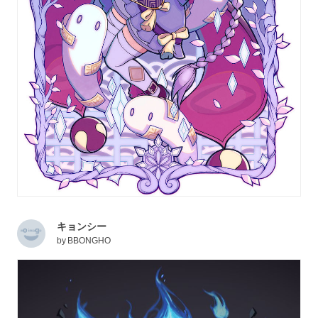
キョンシー
by
BBONGHO