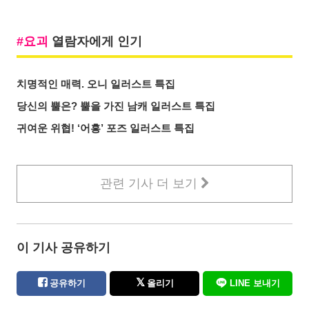
요괴
열람자에게 인기
치명적인 매력. 오니 일러스트 특집
당신의 뿔은? 뿔을 가진 남캐 일러스트 특집
귀여운 위협! ‘어흥’ 포즈 일러스트 특집
관련 기사 더 보기
이 기사 공유하기
공유하기
올리기
LINE 보내기