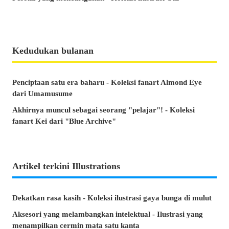
Kedudukan bulanan
Penciptaan satu era baharu - Koleksi fanart Almond Eye
dari Umamusume
Akhirnya muncul sebagai seorang "pelajar"! - Koleksi
fanart Kei dari "Blue Archive"
Artikel terkini Illustrations
Dekatkan rasa kasih - Koleksi ilustrasi gaya bunga di mulut
Aksesori yang melambangkan intelektual - Ilustrasi yang
menampilkan cermin mata satu kanta