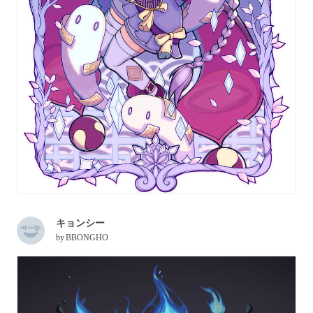
キョンシー
by
BBONGHO