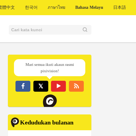
繁體中文
한국어
ภาษาไทย
Bahasa Melayu
日本語
Mari semua ikuti akaun rasmi
pixivision!
Kedudukan bulanan