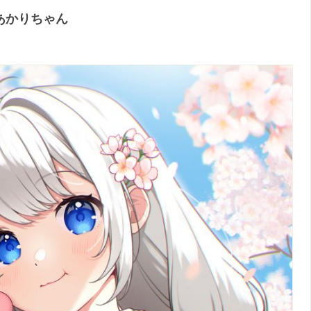
あかりちゃん