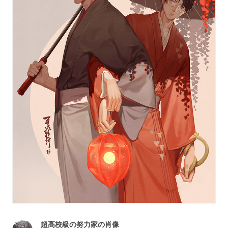
超高校級の努力家の肖像