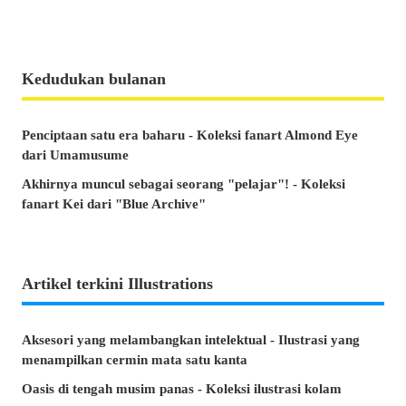
Kedudukan bulanan
Penciptaan satu era baharu - Koleksi fanart Almond Eye
dari Umamusume
Akhirnya muncul sebagai seorang "pelajar"! - Koleksi
fanart Kei dari "Blue Archive"
Artikel terkini Illustrations
Aksesori yang melambangkan intelektual - Ilustrasi yang
menampilkan cermin mata satu kanta
Oasis di tengah musim panas - Koleksi ilustrasi kolam