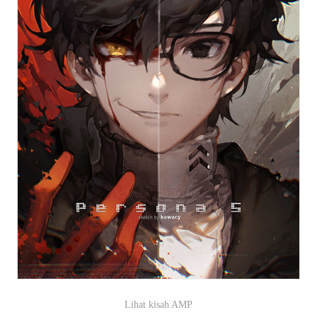
Lihat kisah AMP