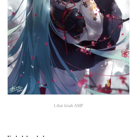
Lihat kisah AMP