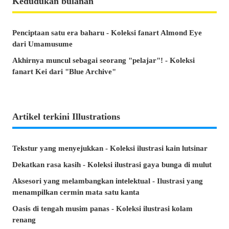
Kedudukan bulanan
Penciptaan satu era baharu - Koleksi fanart Almond Eye
dari Umamusume
Akhirnya muncul sebagai seorang "pelajar"! - Koleksi
fanart Kei dari "Blue Archive"
Artikel terkini Illustrations
Tekstur yang menyejukkan - Koleksi ilustrasi kain lutsinar
Dekatkan rasa kasih - Koleksi ilustrasi gaya bunga di mulut
Aksesori yang melambangkan intelektual - Ilustrasi yang
menampilkan cermin mata satu kanta
Oasis di tengah musim panas - Koleksi ilustrasi kolam
renang